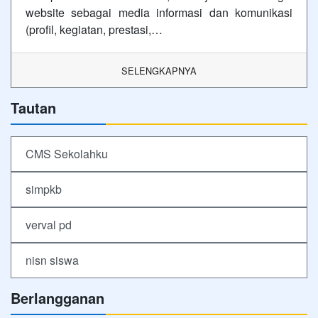
website sebagai media informasi dan komunikasi
(profil, kegiatan, prestasi,…
SELENGKAPNYA
Tautan
CMS Sekolahku
simpkb
verval pd
nisn siswa
Berlangganan