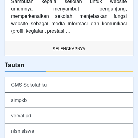
Sambutan kepala sekolah untuk website
umumnya menyambut pengunjung,
memperkenalkan sekolah, menjelaskan fungsi
website sebagai media informasi dan komunikasi
(profil, kegiatan, prestasi,…
SELENGKAPNYA
Tautan
CMS Sekolahku
simpkb
verval pd
nisn siswa