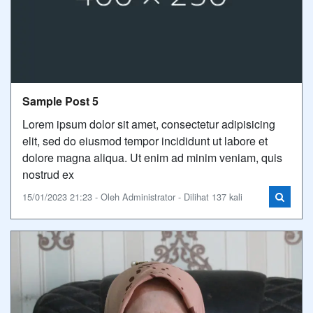
Sample Post 5
Lorem ipsum dolor sit amet, consectetur adipisicing
elit, sed do eiusmod tempor incididunt ut labore et
dolore magna aliqua. Ut enim ad minim veniam, quis
nostrud ex
15/01/2023 21:23 - Oleh Administrator - Dilihat 137 kali